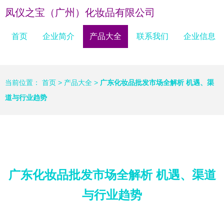
凤仪之宝（广州）化妆品有限公司
首页
企业简介
产品大全
联系我们
企业信息
当前位置：
首页
>
产品大全
>
广东化妆品批发市场全解析 机遇、渠
道与行业趋势
广东化妆品批发市场全解析 机遇、渠道
与行业趋势