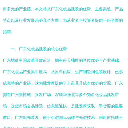
而多元的产业链。本文将从广东化妆品批发的优势、主要渠道、产品
特点以及行业发展趋势几个方面，为从业者与投资者提供一份全面的
指南。
一、广东化妆品批发的核心优势
广东地处中国改革开放前沿，拥有得天独厚的区位优势与产业基础。
广东化妆品产业集中度高，从原料供应、生产制造到包装设计，已形
成完整的产业链，这为批发商提供了丰富且具成本优势的货源。广东
拥有广州美博城、兴发广场、深圳华强北等多个知名化妆品批发市
场，这些市场交易活跃，信息流通快，是批发商获取一手货源的重要
窗口。广东毗邻港澳，便于引进国际品牌与先进技术，同时依托珠三