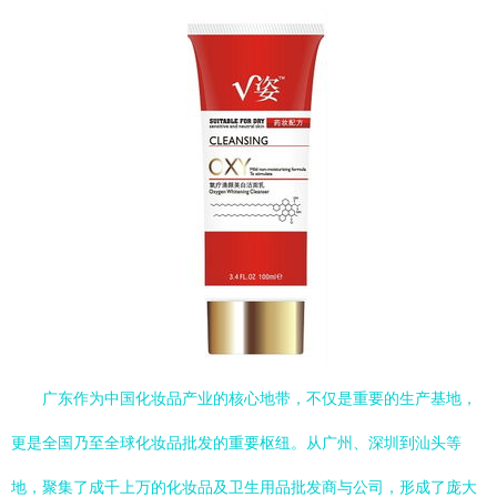
广东作为中国化妆品产业的核心地带，不仅是重要的生产基地，
更是全国乃至全球化妆品批发的重要枢纽。从广州、深圳到汕头等
地，聚集了成千上万的化妆品及卫生用品批发商与公司，形成了庞大