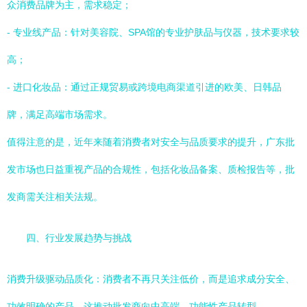
众消费品牌为主，需求稳定；
- 专业线产品：针对美容院、SPA馆的专业护肤品与仪器，技术要求较
高；
- 进口化妆品：通过正规贸易或跨境电商渠道引进的欧美、日韩品
牌，满足高端市场需求。
值得注意的是，近年来随着消费者对安全与品质要求的提升，广东批
发市场也日益重视产品的合规性，包括化妆品备案、质检报告等，批
发商需关注相关法规。
四、行业发展趋势与挑战
消费升级驱动品质化：消费者不再只关注低价，而是追求成分安全、
功效明确的产品，这推动批发商向中高端、功能性产品转型。