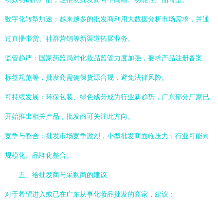
数字化转型加速：越来越多的批发商利用大数据分析市场需求，并通
过直播带货、社群营销等新渠道拓展业务。
监管趋严：国家药监局对化妆品监管力度加强，要求产品注册备案、
标签规范等，批发商需确保货源合规，避免法律风险。
可持续发展：环保包装、绿色成分成为行业新趋势，广东部分厂家已
开始推出相关产品，批发商可关注此方向。
竞争与整合：批发市场竞争激烈，小型批发商面临压力，行业可能向
规模化、品牌化整合。
五、给批发商与采购商的建议
对于希望进入或已在广东从事化妆品批发的商家，建议：