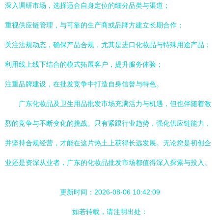
深入调研市场，选择适合自身定位的细分品类与渠道；
重视供应链管理，与可靠的生产商或品牌方建立长期合作；
关注法规动态，确保产品合规，尤其是进口化妆品与特殊用途产品；
利用线上线下结合的模式拓展客户，提升服务体验；
注重品牌建设，在批发竞争中打造自身信誉与特色。
广东化妆品及卫生用品批发市场充满活力与机遇，但也伴随着激
烈的竞争与不断变化的挑战。只有紧跟行业趋势，强化供应链能力，
并坚持合规经营，才能在这片热土上获得长远发展。无论您是初创企
业还是资深从业者，广东的化妆品批发市场都值得深入探索与投入。
更新时间：2026-08-06 10:42:09
如若转载，请注明出处：