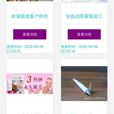
欢迎新老客户的光
化妆品喷雾瓶加工
临 #台州宏业院线
与化妆品及卫生用
查看详情
查看详情
精品化妆品公司国
品批发的协同发展
更新时间：2026-08-06
更新时间：2026-08-06
12:32:21
02:26:14
内千