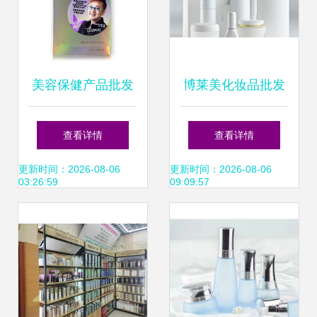
美容保健产品批发
博莱美化妆品批发
打造您的美丽事业
市场前景与选购指
查看详情
查看详情
蓝图
南
更新时间：2026-08-06
更新时间：2026-08-06
03:26:59
09:09:57