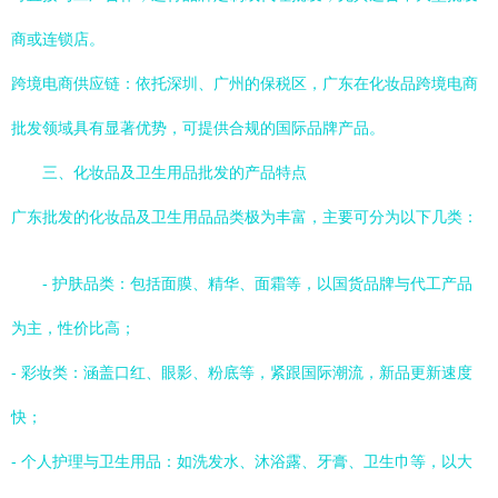
商或连锁店。
跨境电商供应链：依托深圳、广州的保税区，广东在化妆品跨境电商
批发领域具有显著优势，可提供合规的国际品牌产品。
三、化妆品及卫生用品批发的产品特点
广东批发的化妆品及卫生用品品类极为丰富，主要可分为以下几类：
- 护肤品类：包括面膜、精华、面霜等，以国货品牌与代工产品
为主，性价比高；
- 彩妆类：涵盖口红、眼影、粉底等，紧跟国际潮流，新品更新速度
快；
- 个人护理与卫生用品：如洗发水、沐浴露、牙膏、卫生巾等，以大