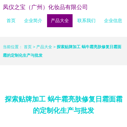
凤仪之宝（广州）化妆品有限公司
首页
企业简介
产品大全
联系我们
企业信息
当前位置：
首页
>
产品大全
>
探索贴牌加工 蜗牛霜亮肤修复日霜面
霜的定制化生产与批发
探索贴牌加工 蜗牛霜亮肤修复日霜面霜
的定制化生产与批发