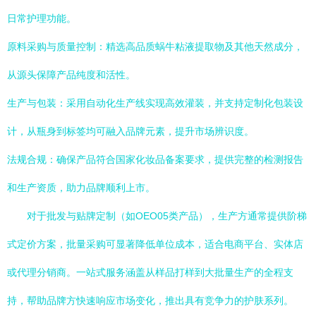
日常护理功能。
原料采购与质量控制：精选高品质蜗牛粘液提取物及其他天然成分，
从源头保障产品纯度和活性。
生产与包装：采用自动化生产线实现高效灌装，并支持定制化包装设
计，从瓶身到标签均可融入品牌元素，提升市场辨识度。
法规合规：确保产品符合国家化妆品备案要求，提供完整的检测报告
和生产资质，助力品牌顺利上市。
对于批发与贴牌定制（如OEO05类产品），生产方通常提供阶梯
式定价方案，批量采购可显著降低单位成本，适合电商平台、实体店
或代理分销商。一站式服务涵盖从样品打样到大批量生产的全程支
持，帮助品牌方快速响应市场变化，推出具有竞争力的护肤系列。