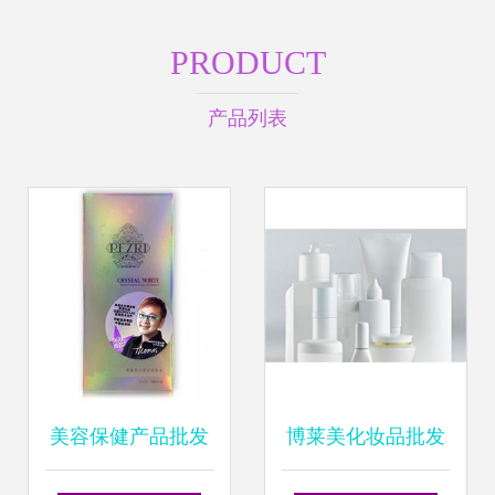
PRODUCT
产品列表
美容保健产品批发
博莱美化妆品批发