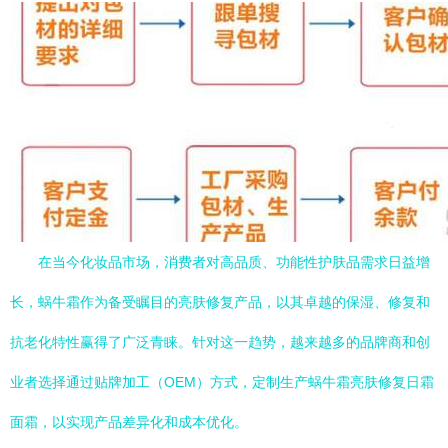
在当今化妆品市场，消费者对高品质、功能性护肤品需求日益增
长，蜗牛霜作为备受瞩目的亮肤修复产品，以其卓越的保湿、修复和
抗老化特性赢得了广泛青睐。针对这一趋势，越来越多的品牌商和创
业者选择通过贴牌加工（OEM）方式，定制生产蜗牛霜亮肤修复日霜
面霜，以实现产品差异化和成本优化。