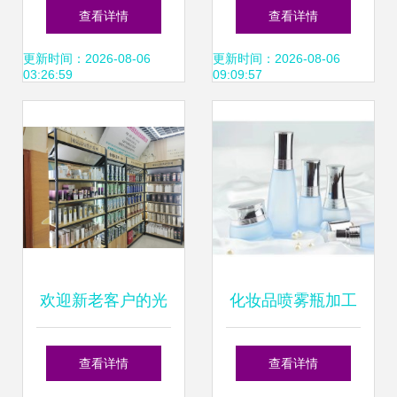
打造您的美丽事业
市场前景与选购指
查看详情
查看详情
蓝图
南
更新时间：2026-08-06
更新时间：2026-08-06
03:26:59
09:09:57
欢迎新老客户的光
化妆品喷雾瓶加工
临 #台州宏业院线
与化妆品及卫生用
查看详情
查看详情