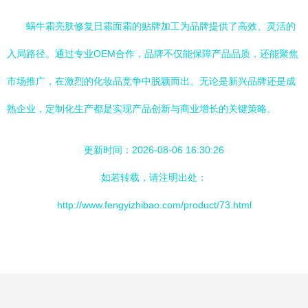
蜗牛霜亮肤修复日霜面霜的贴牌加工为品牌提供了高效、灵活的
入局路径。通过专业OEM合作，品牌不仅能保障产品品质，还能聚焦
市场推广，在激烈的化妆品竞争中脱颖而出。无论是新兴品牌还是成
熟企业，定制化生产都是实现产品创新与商业增长的关键策略。
更新时间：2026-08-06 16:30:26
如若转载，请注明出处：
http://www.fengyizhibao.com/product/73.html