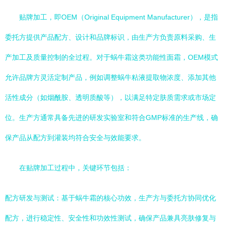
贴牌加工，即OEM（Original Equipment Manufacturer），是指
委托方提供产品配方、设计和品牌标识，由生产方负责原料采购、生
产加工及质量控制的全过程。对于蜗牛霜这类功能性面霜，OEM模式
允许品牌方灵活定制产品，例如调整蜗牛粘液提取物浓度、添加其他
活性成分（如烟酰胺、透明质酸等），以满足特定肤质需求或市场定
位。生产方通常具备先进的研发实验室和符合GMP标准的生产线，确
保产品从配方到灌装均符合安全与效能要求。
在贴牌加工过程中，关键环节包括：
配方研发与测试：基于蜗牛霜的核心功效，生产方与委托方协同优化
配方，进行稳定性、安全性和功效性测试，确保产品兼具亮肤修复与