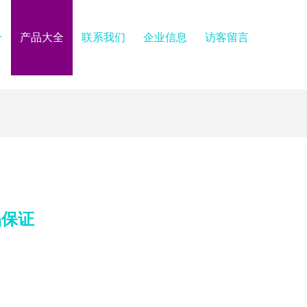
介
产品大全
联系我们
企业信息
访客留言
品保证