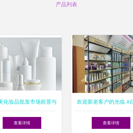
产品列表
美化妆品批发市场前景与
欢迎新老客户的光临 #
选购指南
业院线精品化妆品公司
查看详情
查看详情