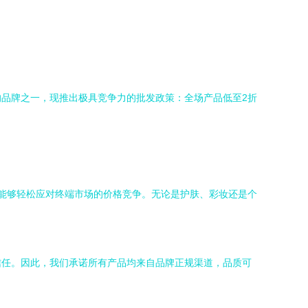
品牌之一，现推出极具竞争力的批发政策：全场产品低至2折
能够轻松应对终端市场的价格竞争。无论是护肤、彩妆还是个
信任。因此，我们承诺所有产品均来自品牌正规渠道，品质可