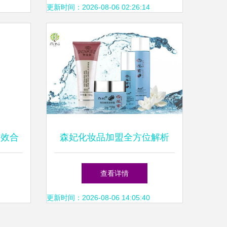
更新时间：2026-08-06 02:26:14
多效合
森妃化妆品加盟全方位解析
思路
费用、优势与加盟条件一览
查看详情
更新时间：2026-08-06 14:05:40