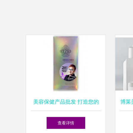
美容保健产品批发 打造您的
博莱
美丽事业蓝图
查看详情