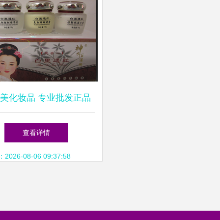
美化妆品 专业批发正品
装，开启健康美肤新篇章
查看详情
26-08-06 09:37:58