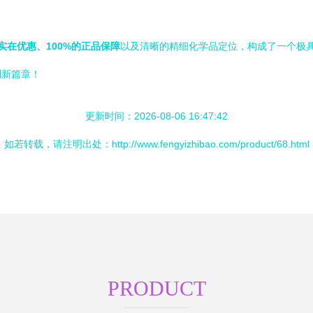
实在优惠、100%的正品保障
以及清晰的精细化学品定位，构成了一个极
利新篇章！
更新时间：2026-08-06 16:47:42
如若转载，请注明出处：http://www.fengyizhibao.com/product/68.html
PRODUCT