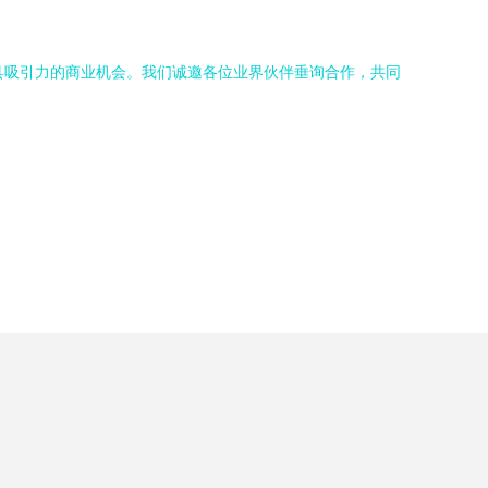
具吸引力的商业机会。我们诚邀各位业界伙伴垂询合作，共同