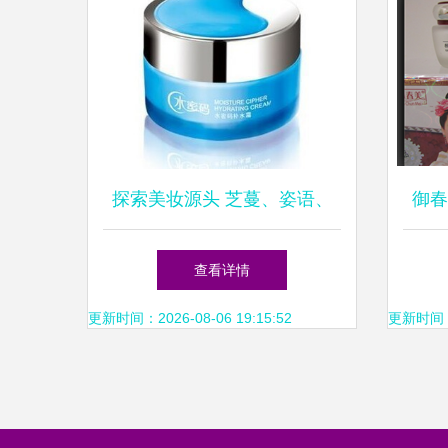
探索美妆源头 芝蔓、姿语、
御春
资美惠子品牌批发与加盟机遇
套
查看详情
解析
更新时间：2026-08-06 19:15:52
更新时间：20