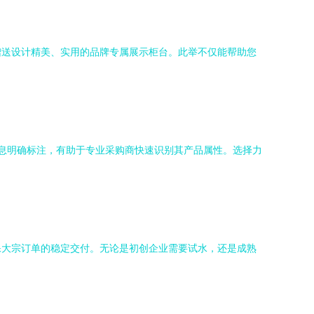
赠送设计精美、实用的品牌专属展示柜台。此举不仅能帮助您
信息明确标注，有助于专业采购商快速识别其产品属性。选择力
保大宗订单的稳定交付。无论是初创企业需要试水，还是成熟