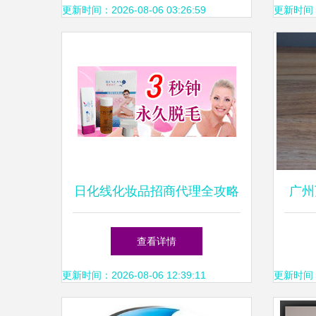
更新时间：2026-08-06 03:26:59
更新时间：20
日化线化妆品招商代理全攻略
广州
批发、加盟与连锁经营的机遇
OE
查看详情
与路径
更新时间：2026-08-06 12:39:11
更新时间：20