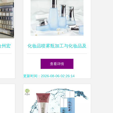
台州宏
化妆品喷雾瓶加工与化妆品及
国内千
卫生用品批发的协同发展
查看详情
更新时间：2026-08-06 02:26:14