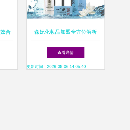
多效合
森妃化妆品加盟全方位解析
思路
费用、优势与加盟条件一览
查看详情
更新时间：2026-08-06 14:05:40