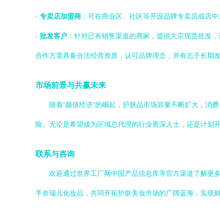
-
专卖店加盟商
：可在商业区、社区等开设品牌专卖店或店中
-
批发客户
：针对已有销售渠道的商家，提供大宗现货批发，
合作方需具备合法经营资质，认可品牌理念，并有志于长期
市场前景与共赢未来
随着“颜值经济”的崛起，护肤品市场容量不断扩大，消
险。无论是希望成为区域总代理的行业资深人士，还是计划
联系与咨询
欢迎通过世界工厂网中国产品信息库等官方渠道了解更
手奈瑞儿化妆品，共同开拓护肤美妆市场的广阔蓝海，实现