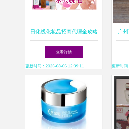
日化线化妆品招商代理全攻略
广州
批发、加盟与连锁经营的机遇
OE
查看详情
与路径
更新时间：2026-08-06 12:39:11
更新时间：20