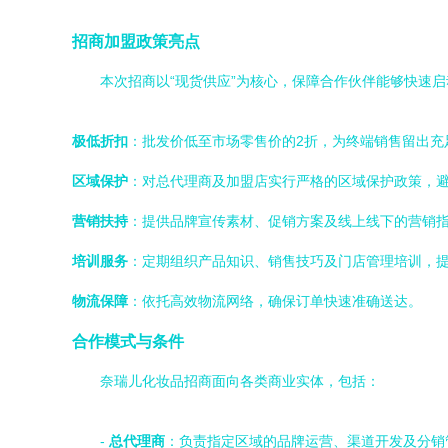
招商加盟政策亮点
本次招商以“现货供应”为核心，保障合作伙伴能够快速
极低折扣
：批发价低至市场零售价的2折，为终端销售留出充
区域保护
：对总代理商及加盟店实行严格的区域保护政策，
营销扶持
：提供品牌宣传素材、促销方案及线上线下的营销
培训服务
：定期组织产品知识、销售技巧及门店管理培训，
物流保障
：依托高效物流网络，确保订单快速准确送达。
合作模式与条件
奈瑞儿化妆品招商面向各类商业实体，包括：
-
总代理商
：负责指定区域的品牌运营、渠道开发及分销