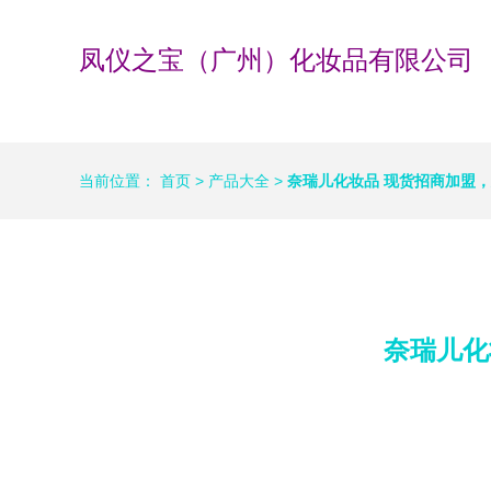
凤仪之宝（广州）化妆品有限公司
当前位置：
首页
>
产品大全
>
奈瑞儿化妆品 现货招商加盟
奈瑞儿化