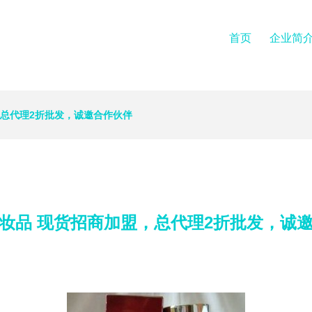
首页
企业简
，总代理2折批发，诚邀合作伙伴
妆品 现货招商加盟，总代理2折批发，诚