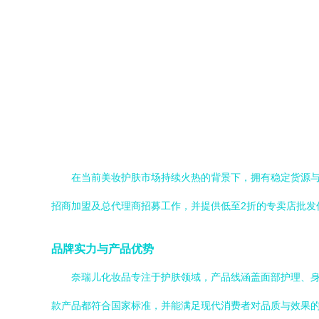
在当前美妆护肤市场持续火热的背景下，拥有稳定货源
招商加盟及总代理商招募工作，并提供低至2折的专卖店批发
品牌实力与产品优势
奈瑞儿化妆品专注于护肤领域，产品线涵盖面部护理、
款产品都符合国家标准，并能满足现代消费者对品质与效果