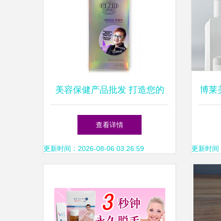
美容保健产品批发 打造您的
博莱
美丽事业蓝图
查看详情
更新时间：2026-08-06 03:26:59
更新时间：20