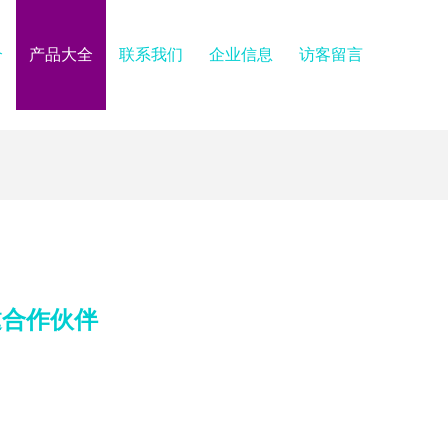
介
产品大全
联系我们
企业信息
访客留言
邀合作伙伴