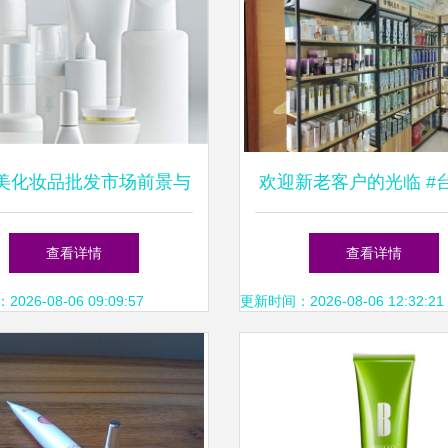
美化妆品批发市场前景与
欢迎新老客户的光临 #
选购指南
业院线精品化妆品公司
查看详情
查看详情
26-08-06 09:09:57
更新时间：2026-08-06 12:32:21