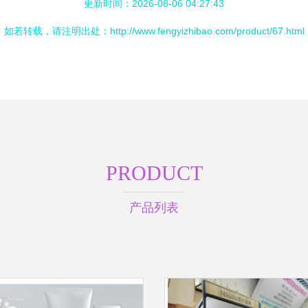
更新时间：2026-08-06 04:27:43
如若转载，请注明出处：http://www.fengyizhibao.com/product/67.html
PRODUCT
产品列表