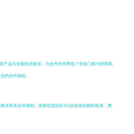
优质产品与全面扶持政策，为合作伙伴降低了创业门槛与经营风
适合的合作契机。
格清单及合作细则。把握现货供应与2折批发的限时机遇，携