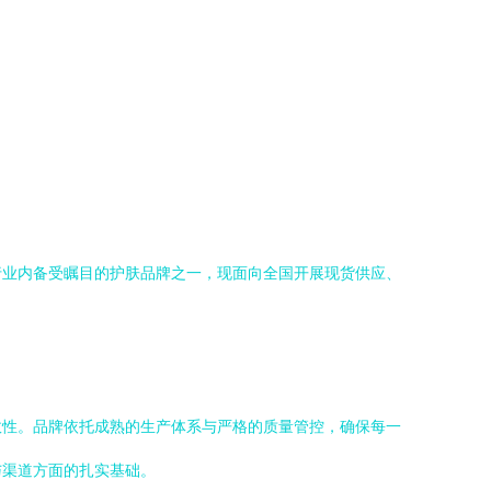
行业内备受瞩目的护肤品牌之一，现面向全国开展现货供应、
效性。品牌依托成熟的生产体系与严格的质量管控，确保每一
与渠道方面的扎实基础。