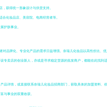
店，获得统一形象设计与供货支持。
适合化妆品店、美容院、电商经营者等。
发展护肤事业。
费者对品牌化、专业化产品的需求日益增强。奈瑞儿化妆品以高性价比、
开设专卖店的创业新人，亦或是寻求稳定货源的批发商户，都能在此找到
多产品详情，或直接联系奈瑞儿化妆品招商部门，获取具体的加盟资料、价
财富与事业的双重收获。